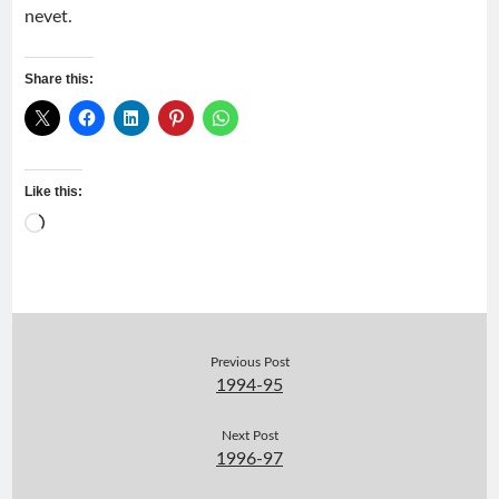
nevet.
Share this:
Like this:
Loading…
Previous Post
1994-95
Next Post
1996-97