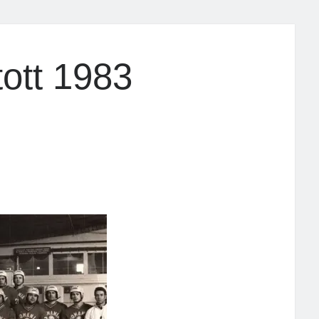
ott 1983