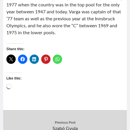
1977 when the country was in the top pool for the only
year between 1947 and today. Varga was captain of that
’77 team as well as the previous year at the Innsbruck
Olympics, and he also wore the “C” between 1969 and
1975 in the lower pools.
Share this:
Like this:
Loading…
Previous Post
Szabó Gyula